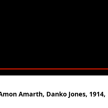
 Amon Amarth, Danko Jones, 1914,