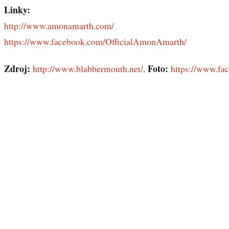
Linky:
http://www.amonamarth.com/
https://www.facebook.com/OfficialAmonAmarth/
Zdroj:
Foto:
http://www.blabbermouth.net/,
https://www.fa