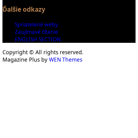
Ďalšie odkazy
Spriatelené weby
Zaujímavé čítanie
ENGLISH SECTION
Copyright © All rights reserved.
Magazine Plus by
WEN Themes