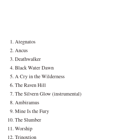
Ategnatos
Ancus
Deathwalker
Black Water Dawn
A Cry in the Wilderness
The Raven Hill
The Silvern Glow (instrumental)
Ambiramus
Mine Is the Fury
The Slumber
Worship
Trinoxtion