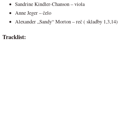
Sandrine Kindler-Chanson – viola
Anne Jeger – čelo
Alexander „Sandy“ Morton – reč ( skladby 1,3,14)
Tracklist: