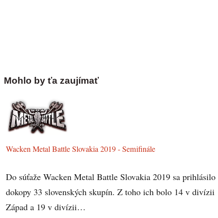
Mohlo by ťa zaujímať
Wacken Metal Battle Slovakia 2019 - Semifinále
Do súťaže Wacken Metal Battle Slovakia 2019 sa prihlásilo
dokopy 33 slovenských skupín. Z toho ich bolo 14 v divízii
Západ a 19 v divízii…