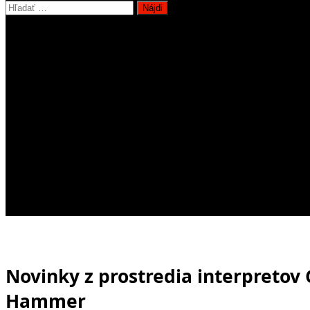
Hľadať:
Novinky z prostredia interpretov
Hammer