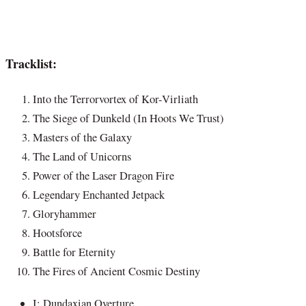
Tracklist:
Into the Terrorvortex of Kor-Virliath
The Siege of Dunkeld (In Hoots We Trust)
Masters of the Galaxy
The Land of Unicorns
Power of the Laser Dragon Fire
Legendary Enchanted Jetpack
Gloryhammer
Hootsforce
Battle for Eternity
The Fires of Ancient Cosmic Destiny
I: Dundaxian Overture