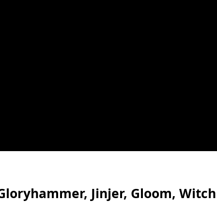
 Gloryhammer, Jinjer, Gloom, Witch