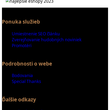
Ponuka služieb
Umiestnenie SEO článku
Zverejňovanie hudobných noviniek
Promotéri
Podrobnosti o webe
Bodovania
Special Thanks
Ďalšie odkazy