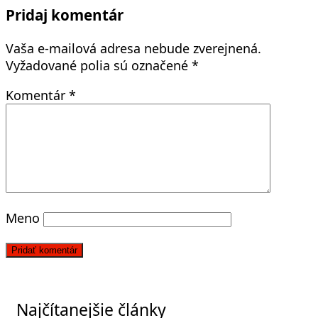
Pridaj komentár
Vaša e-mailová adresa nebude zverejnená.
Vyžadované polia sú označené
*
Komentár
*
Meno
Najčítanejšie články