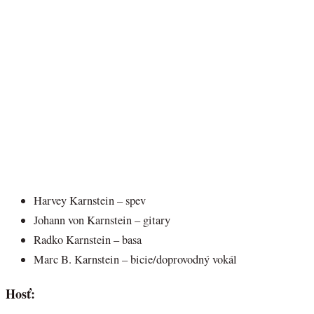
Harvey Karnstein – spev
Johann von Karnstein – gitary
Radko Karnstein – basa
Marc B. Karnstein – bicie/doprovodný vokál
Hosť: