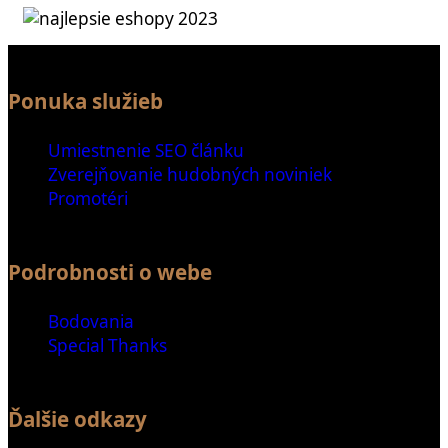
Ponuka služieb
Umiestnenie SEO článku
Zverejňovanie hudobných noviniek
Promotéri
Podrobnosti o webe
Bodovania
Special Thanks
Ďalšie odkazy