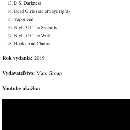
D.S. Darkness
Dead Girls (are always right)
Vaporized
Night Of The Seagulls
Night Of The Wolf
Hooks And Chains
Rok vydania:
2019
Vydavateľstvo:
Mars Group
Youtube ukážka: