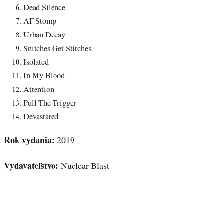
Dead Silence
AF Stomp
Urban Decay
Snitches Get Stitches
Isolated
In My Blood
Attention
Pull The Trigger
Devastated
Rok vydania:
2019
Vydavateľstvo:
Nuclear Blast