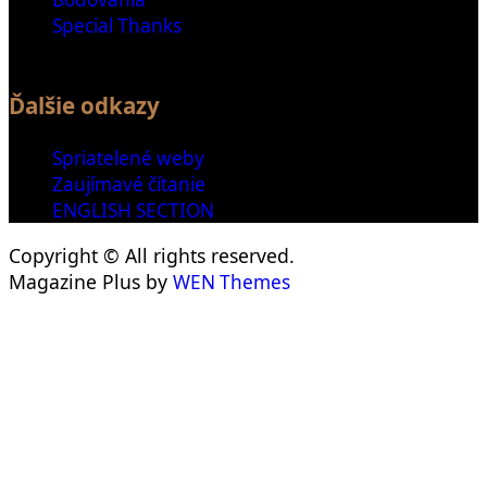
Special Thanks
Ďalšie odkazy
Spriatelené weby
Zaujímavé čítanie
ENGLISH SECTION
Copyright © All rights reserved.
Magazine Plus by
WEN Themes