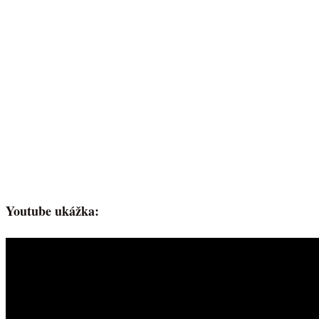
Youtube ukážka: