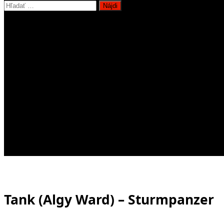
Hľadať:
Tank (Algy Ward) – Sturmpanzer