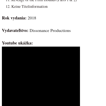
Keine Titelinformation
Rok vydania:
2018
Vydavateľstvo:
Dissonance Productions
Youtube ukážka: