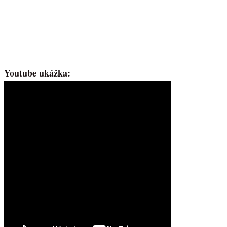
Youtube ukážka: