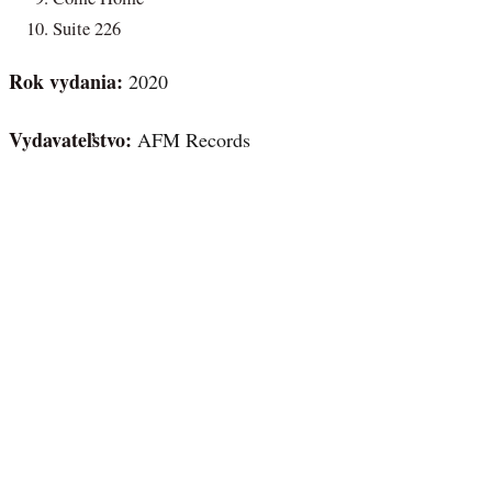
Suite 226
Rok vydania:
2020
Vydavateľstvo:
AFM Records