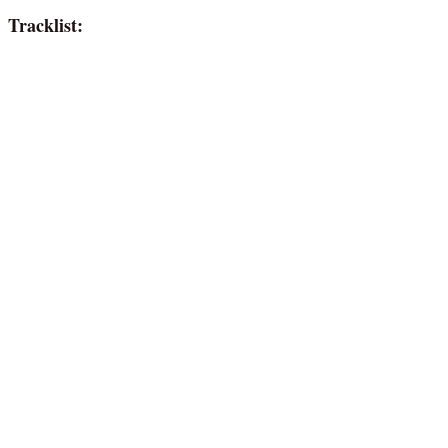
Tracklist: