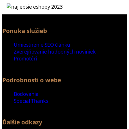
Ponuka služieb
Umiestnenie SEO článku
Zverejňovanie hudobných noviniek
Promotéri
Podrobnosti o webe
Bodovania
Special Thanks
Ďalšie odkazy