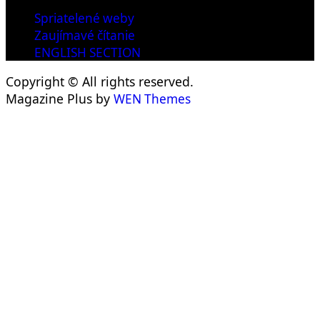
Spriatelené weby
Zaujímavé čítanie
ENGLISH SECTION
Copyright © All rights reserved.
Magazine Plus by
WEN Themes