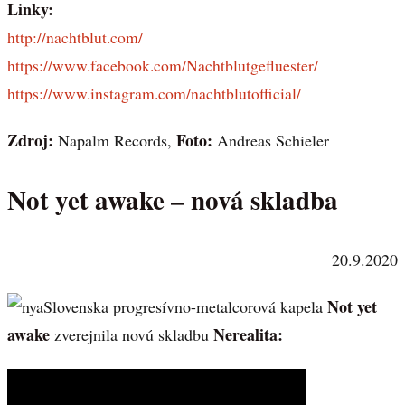
Linky:
http://nachtblut.com/
https://www.facebook.com/Nachtblutgefluester/
https://www.instagram.com/nachtblutofficial/
Zdroj:
Foto:
Napalm Records,
Andreas Schieler
Not yet awake – nová skladba
20.9.2020
Not yet
Slovenska progresívno-metalcorová kapela
awake
Nerealita:
zverejnila novú skladbu