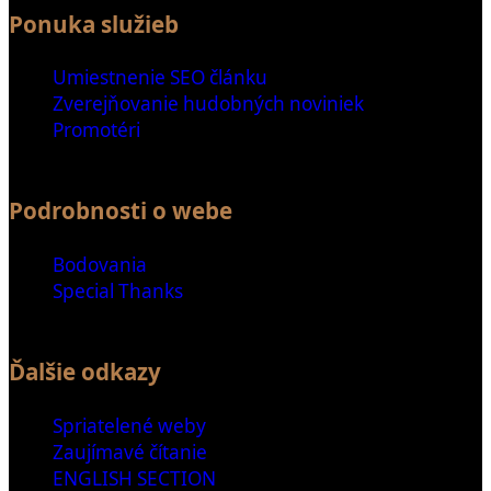
Ponuka služieb
Umiestnenie SEO článku
Zverejňovanie hudobných noviniek
Promotéri
Podrobnosti o webe
Bodovania
Special Thanks
Ďalšie odkazy
Spriatelené weby
Zaujímavé čítanie
ENGLISH SECTION