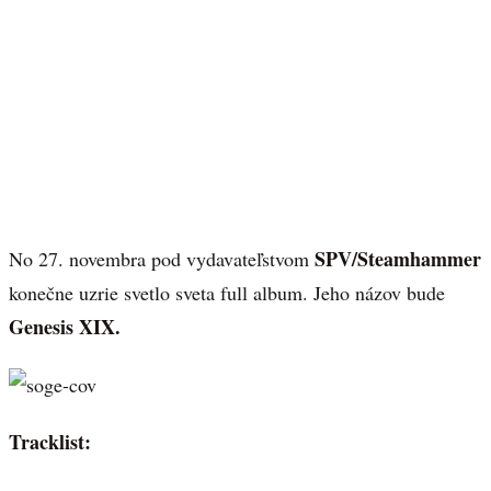
SPV/Steamhammer
No 27. novembra pod vydavateľstvom
konečne uzrie svetlo sveta full album. Jeho názov bude
Genesis XIX.
Tracklist: