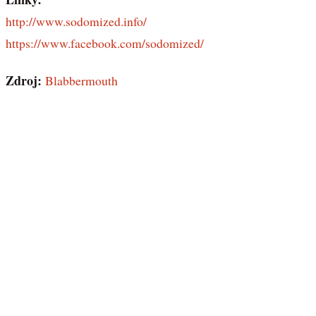
http://www.sodomized.info/
https://www.facebook.com/sodomized/
Zdroj:
Blabbermouth