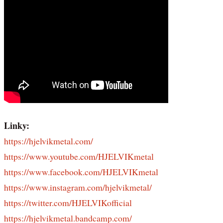
Linky:
https://hjelvikmetal.com/
https://www.youtube.com/HJELVIKmetal
https://www.facebook.com/HJELVIKmetal
https://www.instagram.com/hjelvikmetal/
https://twitter.com/HJELVIKofficial
https://hjelvikmetal.bandcamp.com/