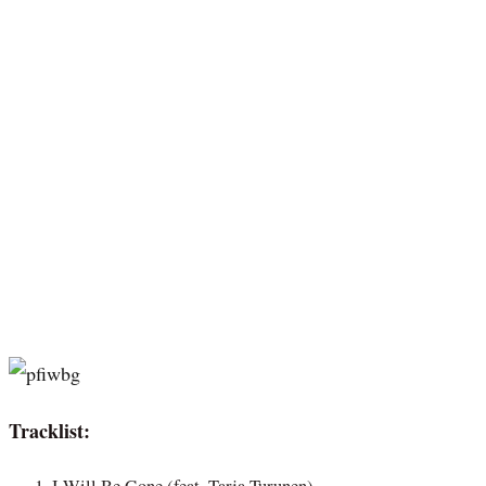
Tracklist: