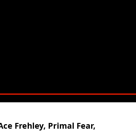
Ace Frehley, Primal Fear,