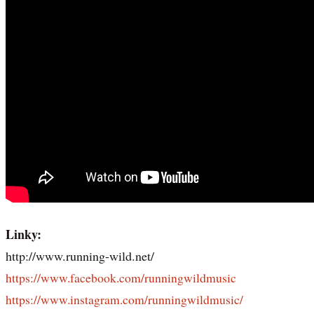
Linky:
http://www.running-wild.net/
https://www.facebook.com/runningwildmusic
https://www.instagram.com/runningwildmusic/