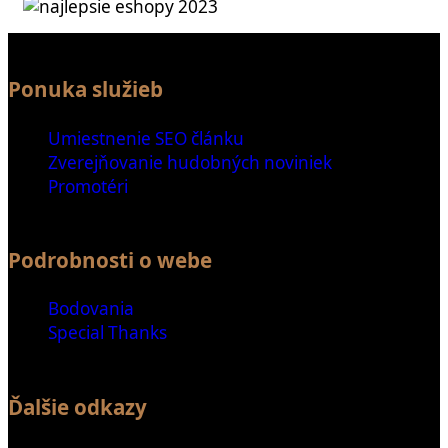
Ponuka služieb
Umiestnenie SEO článku
Zverejňovanie hudobných noviniek
Promotéri
Podrobnosti o webe
Bodovania
Special Thanks
Ďalšie odkazy