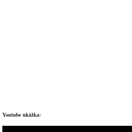
Youtube ukážka: