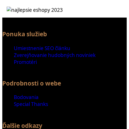
Ponuka služieb
Umiestnenie SEO článku
Zverejňovanie hudobných noviniek
Promotéri
Podrobnosti o webe
Bodovania
Special Thanks
Ďalšie odkazy