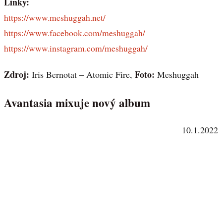
Linky:
https://www.meshuggah.net/
https://www.facebook.com/meshuggah/
https://www.instagram.com/meshuggah/
Zdroj:
Foto:
Iris Bernotat – Atomic Fire,
Meshuggah
Avantasia mixuje nový album
10.1.2022