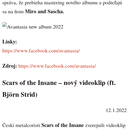
správa, že prebieha mastering nového albumu a podieľajú
Miro and Sascha.
sa na ňom
Linky:
https://www.facebook.com/avantasia/
Zdroj:
https://www.facebook.com/avantasia/
Scars of the Insane – nový videoklip (ft.
Björn Strid)
12.1.2022
Scars of the Insane
Českí metalcoristi
zverejnili videoklip