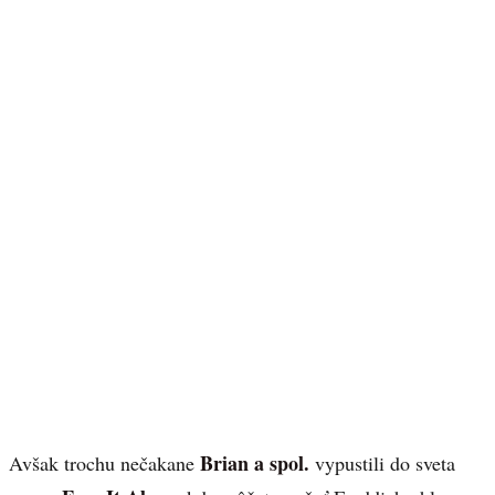
Brian a spol.
Avšak trochu nečakane
vypustili do sveta