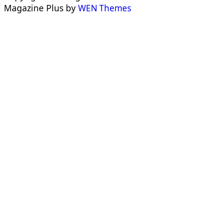
Magazine Plus by
WEN Themes