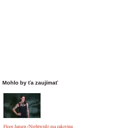
Mohlo by ťa zaujímať
Floor Jansen (Nightwish) ma rakovinu