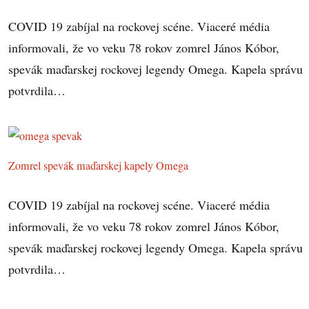
COVID 19 zabíjal na rockovej scéne. Viaceré média
informovali, že vo veku 78 rokov zomrel János Kóbor,
spevák maďarskej rockovej legendy Omega. Kapela správu
potvrdila…
Zomrel spevák maďarskej kapely Omega
COVID 19 zabíjal na rockovej scéne. Viaceré média
informovali, že vo veku 78 rokov zomrel János Kóbor,
spevák maďarskej rockovej legendy Omega. Kapela správu
potvrdila…