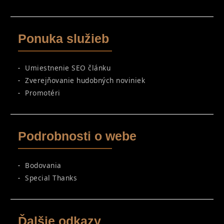
Ponuka služieb
Umiestnenie SEO článku
Zverejňovanie hudobných noviniek
Promotéri
Podrobnosti o webe
Bodovania
Special Thanks
Ďalšie odkazy