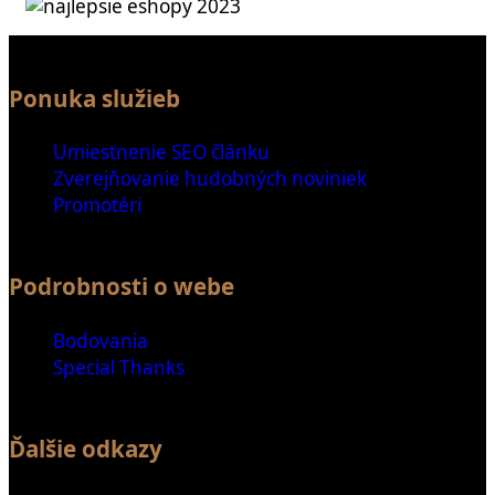
Ponuka služieb
Umiestnenie SEO článku
Zverejňovanie hudobných noviniek
Promotéri
Podrobnosti o webe
Bodovania
Special Thanks
Ďalšie odkazy