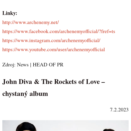
Linky:
http://www.archenemy.net/
https://www.facebook.com/archenemyofficial/?fref=ts
https://www.instagram.com/archenemyofficial/
https://www.youtube.com/user/archenemyofficial
Zdroj: News | HEAD OF PR
John Diva & The Rockets of Love –
chystaný album
7.2.2023