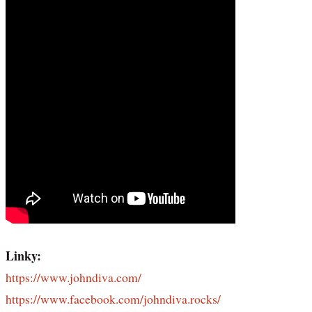
Linky:
https://www.johndiva.com/
https://www.facebook.com/johndiva.rocks/