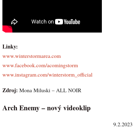
Linky:
www.winterstormarea.com
www.facebook.com/acomingstorm
www.instagram.com/winterstorm_official
Zdroj:
Mona Miluski – ALL NOIR
Arch Enemy – nový videoklip
9.2.2023