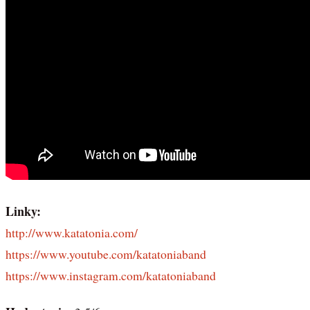
Linky:
http://www.katatonia.com/
https://www.youtube.com/katatoniaband
https://www.instagram.com/katatoniaband