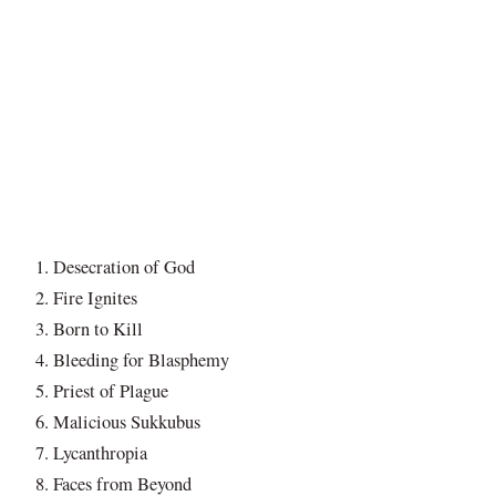
Desecration of God
Fire Ignites
Born to Kill
Bleeding for Blasphemy
Priest of Plague
Malicious Sukkubus
Lycanthropia
Faces from Beyond