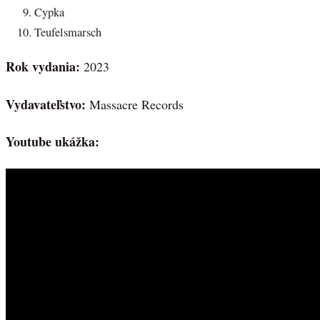
Cypka
Teufelsmarsch
Rok vydania:
2023
Vydavateľstvo:
Massacre Records
Youtube ukážka: