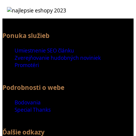
Ponuka služieb
Umiestnenie SEO článku
Zverejňovanie hudobných noviniek
Promotéri
Podrobnosti o webe
Bodovania
Special Thanks
Ďalšie odkazy