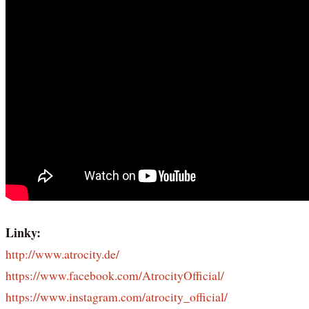
Linky:
http://www.atrocity.de/
https://www.facebook.com/AtrocityOfficial/
https://www.instagram.com/atrocity_official/