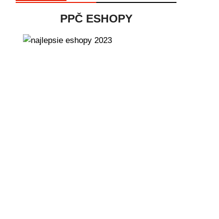
PPČ ESHOPY