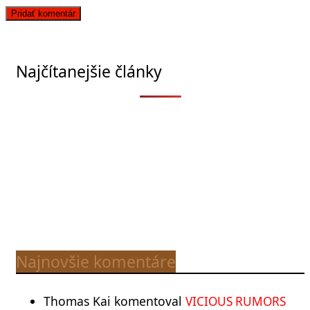
Najčítanejšie články
Najnovšie komentáre
Thomas Kai
komentoval
VICIOUS RUMORS