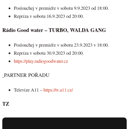
Poslouchej v premiéře v sobotu 9.9.2023 od 18:00.
Repríza v sobotu 16.9.2023 od 20:00.
Rádio Good water – TURBO, WALDA GANG
Poslouchej v premiéře v sobotu 23.9.2023 v 18:00.
Repríza v sobotu 30.9.2023 od 20:00.
https://play.radiogoodwater.cz
PARTNER POŘADU
Televize A11 –
https://tv.a11.cz/
TZ