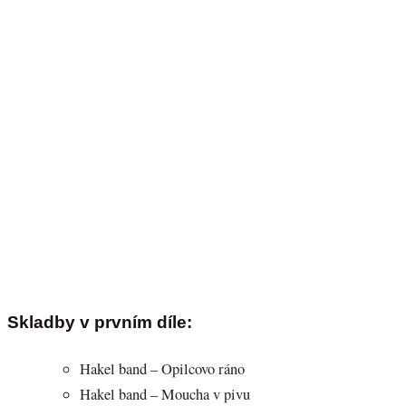
Skladby v prvním díle:
Hakel band – Opilcovo ráno
Hakel band – Moucha v pivu