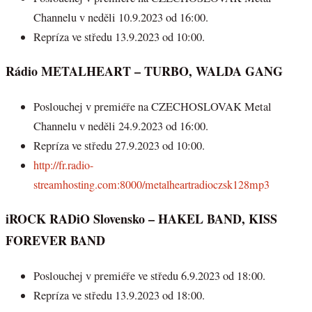
Channelu v neděli 10.9.2023 od 16:00.
Repríza ve středu 13.9.2023 od 10:00.
Rádio METALHEART – TURBO, WALDA GANG
Poslouchej v premiéře na CZECHOSLOVAK Metal
Channelu v neděli 24.9.2023 od 16:00.
Repríza ve středu 27.9.2023 od 10:00.
http://fr.radio-
streamhosting.com:8000/metalheartradioczsk128mp3
iROCK RADiO Slovensko – HAKEL BAND, KISS
FOREVER BAND
Poslouchej v premiéře ve středu 6.9.2023 od 18:00.
Repríza ve středu 13.9.2023 od 18:00.