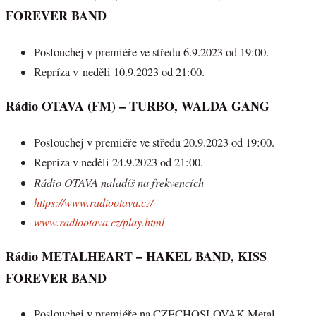
FOREVER BAND
Poslouchej v premiéře ve středu 6.9.2023 od 19:00.
Repríza v neděli 10.9.2023 od 21:00.
Rádio OTAVA (FM) – TURBO, WALDA GANG
Poslouchej v premiéře ve středu 20.9.2023 od 19:00.
Repríza v neděli 24.9.2023 od 21:00.
Rádio OTAVA naladíš na frekvencích
https://www.radiootava.cz/
www.radiootava.cz/play.html
Rádio METALHEART – HAKEL BAND, KISS
FOREVER BAND
Poslouchej v premiéře na CZECHOSLOVAK Metal