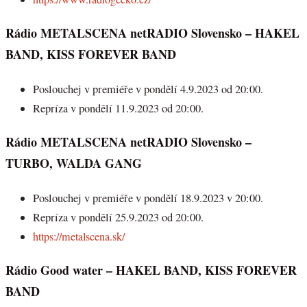
Rádio METALSCENA netRADIO Slovensko
– HAKEL
BAND, KISS FOREVER BAND
Poslouchej v premiéře v pondělí 4.9.2023 od 20:00.
Repríza v pondělí 11.9.2023 od 20:00.
Rádio METALSCENA netRADIO Slovensko –
TURBO, WALDA GANG
Poslouchej v premiéře v pondělí 18.9.2023 v 20:00.
Repríza v pondělí 25.9.2023 od 20:00.
https://metalscena.sk/
Rádio Good water – HAKEL BAND, KISS FOREVER
BAND