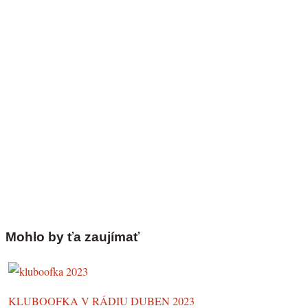
Mohlo by ťa zaujímať
KLUBOOFKA V RÁDIU DUBEN 2023