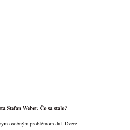
sta Stefan Weber. Čo sa stalo?
vážnym osobným problémom dal. Dvere