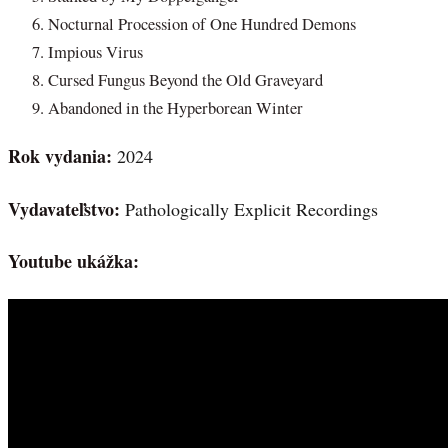
Nocturnal Procession of One Hundred Demons
Impious Virus
Cursed Fungus Beyond the Old Graveyard
Abandoned in the Hyperborean Winter
Rok vydania:
2024
Vydavateľstvo:
Pathologically Explicit Recordings
Youtube ukážka: