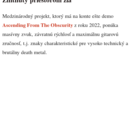
Medzinárodný projekt, ktorý má na konte ešte demo
Ascending From The Obscurity
z roku 2022, ponúka
masívny zvuk, závratnú rýchlosť a maximálnu gitarovú
zručnosť, t.j. znaky charakteristické pre vysoko technický a
brutálny death metal.