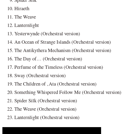
Hiraeth
The Weave
Lanternlight
Yesterwynde (Orchestral version)
An Ocean of Strange Islands (Orchestral version)
The Antikythera Mechanism (Orchestral version)
The Day of… (Orchestral version)
Perfume of the Timeless (Orchestral version)
Sway (Orchestral version)
The Children of ‚Ata (Orchestral version)
Something Whispered Follow Me (Orchestral version)
Spider Silk (Orchestral version)
The Weave (Orchestral version)
Lanternlight (Orchestral version)