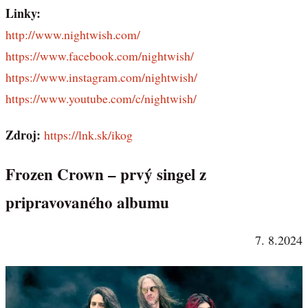
Linky:
http://www.nightwish.com/
https://www.facebook.com/nightwish/
https://www.instagram.com/nightwish/
https://www.youtube.com/c/nightwish/
Zdroj:
https://lnk.sk/ikog
Frozen Crown – prvý singel z
pripravovaného albumu
7. 8.2024