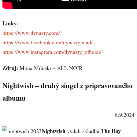
Linky:
https://www.dynazty.com/
https://www.facebook.com/dynaztyband/
https://www.instagram.com/dynazty_official/
Zdroj:
Mona Miluski – ALL NOIR
Nightwish – druhý singel z pripravovaného
albumu
8.9.2024
Nightwish
The Day
vydali skladbu