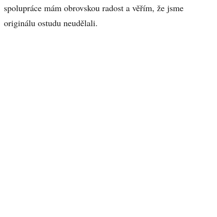
spolupráce mám obrovskou radost a věřím, že jsme
originálu ostudu neudělali.