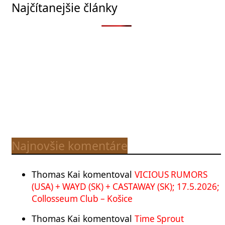
Najčítanejšie články
Najnovšie komentáre
Thomas Kai
komentoval
VICIOUS RUMORS
(USA) + WAYD (SK) + CASTAWAY (SK); 17.5.2026;
Collosseum Club – Košice
Thomas Kai
komentoval
Time Sprout