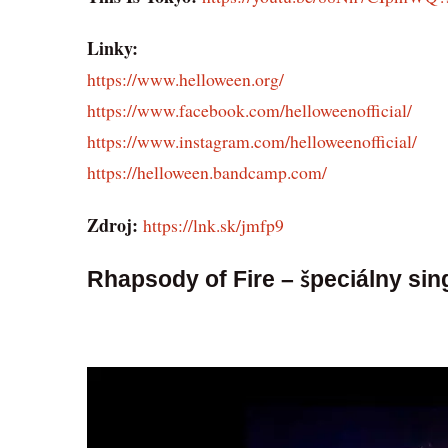
Linky:
https://www.helloween.org/
https://www.facebook.com/helloweenofficial/
https://www.instagram.com/helloweenofficial/
https://helloween.bandcamp.com/
Zdroj:
https://lnk.sk/jmfp9
Rhapsody of Fire – špeciálny sin