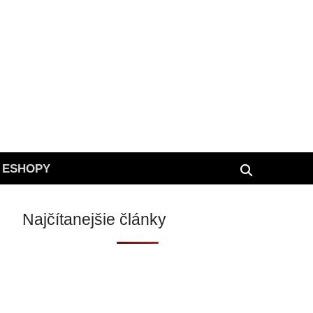
 ESHOPY
Najčítanejšie články