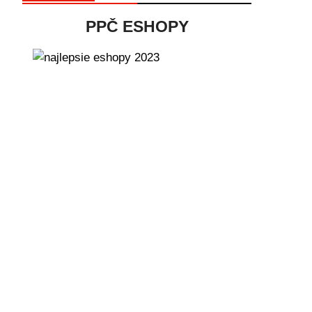
PPČ ESHOPY