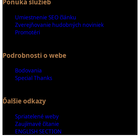
Ponuka služieb
Umiestnenie SEO článku
Zverejňovanie hudobných noviniek
Promotéri
Podrobnosti o webe
Bodovania
Special Thanks
Ďalšie odkazy
Spriatelené weby
Zaujímavé čítanie
ENGLISH SECTION