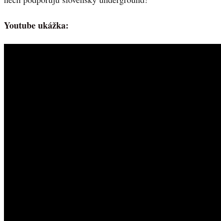
Youtube ukážka: