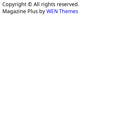
Copyright © All rights reserved.
Magazine Plus by
WEN Themes