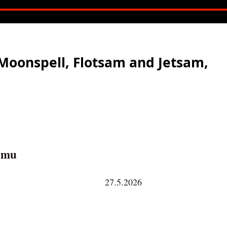
 Moonspell, Flotsam and Jetsam,
bumu
27.5.2026