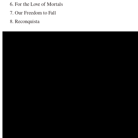
For the Love of Mortals
Our Freedom to Fall
Reconquista