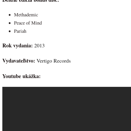
Methademic
Peace of Mind
Pariah
Rok vydania:
2013
Vydavateľstvo:
Vertigo Records
Youtube ukážka: