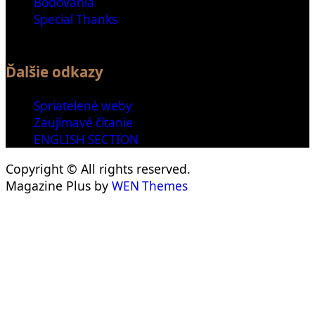
Bodovania
Special Thanks
Ďalšie odkazy
Spriatelené weby
Zaujímavé čítanie
ENGLISH SECTION
Copyright © All rights reserved.
Magazine Plus by
WEN Themes