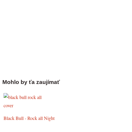
Mohlo by ťa zaujímať
Black Bull - Rock all Night