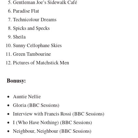
Gentleman Joe’s Sidewalk Café
Paradise Flat
Technicolour Dreams
Spicks and Specks
Sheila
Sunny Cellophane Skies
Green Tambourine
Pictures of Matchstick Men
Bonusy:
Auntie Nellie
Gloria (BBC Sessions)
Interview with Francis Rossi (BBC Sessions)
I (Who Have Nothing) (BBC Sessions)
Neighbour, Neighbour (BBC Sessions)