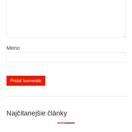
Meno
Najčítanejšie články