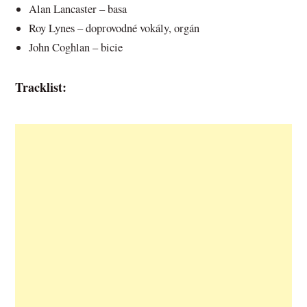
Alan Lancaster – basa
Roy Lynes – doprovodné vokály, orgán
John Coghlan – bicie
Tracklist: