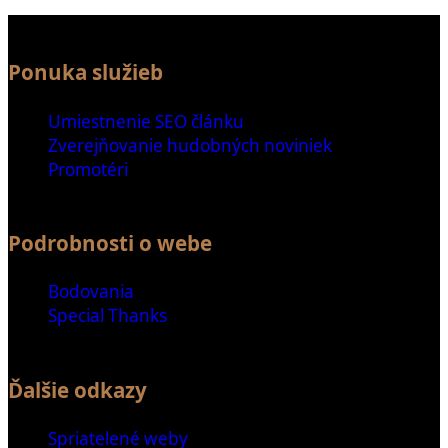
Ponuka služieb
Umiestnenie SEO článku
Zverejňovanie hudobných noviniek
Promotéri
Podrobnosti o webe
Bodovania
Special Thanks
Ďalšie odkazy
Spriatelené weby