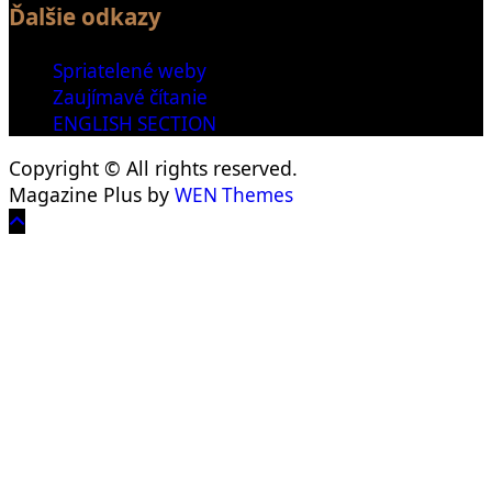
Ďalšie odkazy
Spriatelené weby
Zaujímavé čítanie
ENGLISH SECTION
Copyright © All rights reserved.
Magazine Plus by
WEN Themes