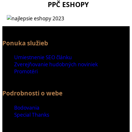
PPČ ESHOPY
Ponuka služieb
Umiestnenie SEO článku
Zverejňovanie hudobných noviniek
Promotéri
Podrobnosti o webe
Bodovania
Special Thanks