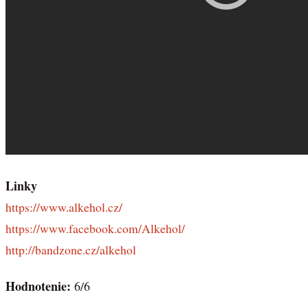
Linky
https://www.alkehol.cz/
https://www.facebook.com/Alkehol/
http://bandzone.cz/alkehol
Hodnotenie:
6/6