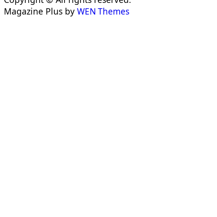
Magazine Plus by
WEN Themes