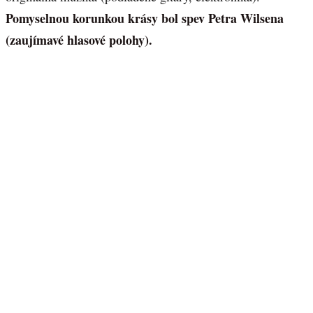
Pomyselnou korunkou krásy bol spev Petra Wilsena
(zaujímavé hlasové polohy).