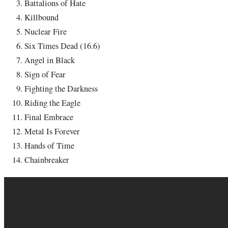
Battalions of Hate
Killbound
Nuclear Fire
Six Times Dead (16.6)
Angel in Black
Sign of Fear
Fighting the Darkness
Riding the Eagle
Final Embrace
Metal Is Forever
Hands of Time
Chainbreaker