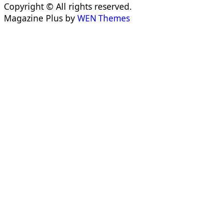
Copyright © All rights reserved.
Magazine Plus by
WEN Themes