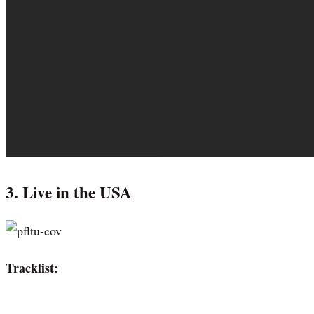
3. Live in the USA
Tracklist: