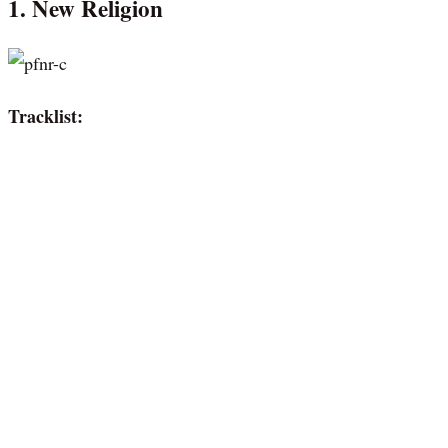
1. New Religion
Tracklist: