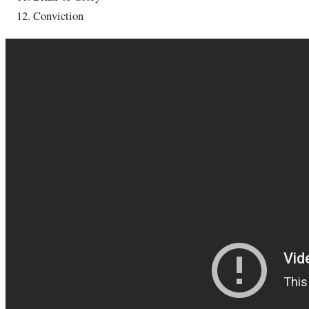
Conviction