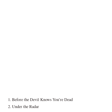
Before the Devil Knows You’re Dead
Under the Radar