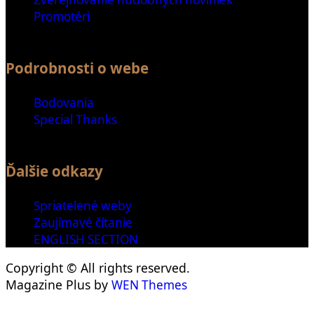
Promotéri
Podrobnosti o webe
Bodovania
Special Thanks
Ďalšie odkazy
Spriatelené weby
Zaujímavé čítanie
ENGLISH SECTION
Copyright © All rights reserved.
Magazine Plus by
WEN Themes