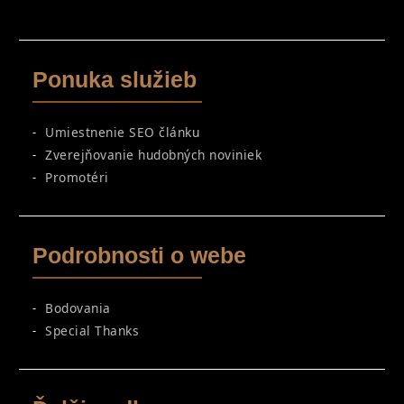
Ponuka služieb
Umiestnenie SEO článku
Zverejňovanie hudobných noviniek
Promotéri
Podrobnosti o webe
Bodovania
Special Thanks