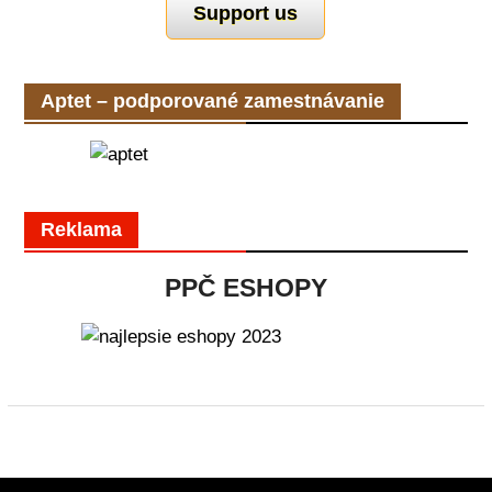
Support us
Aptet – podporované zamestnávanie
Reklama
PPČ ESHOPY