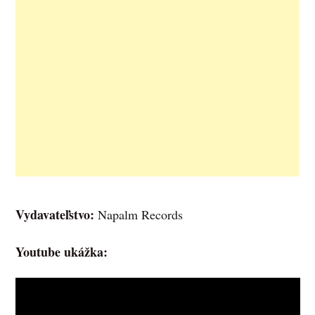
Vydavateľstvo:
Napalm Records
Youtube ukážka: