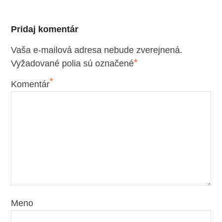
Pridaj komentár
Vaša e-mailová adresa nebude zverejnená.
*
Vyžadované polia sú označené
*
Komentár
Meno