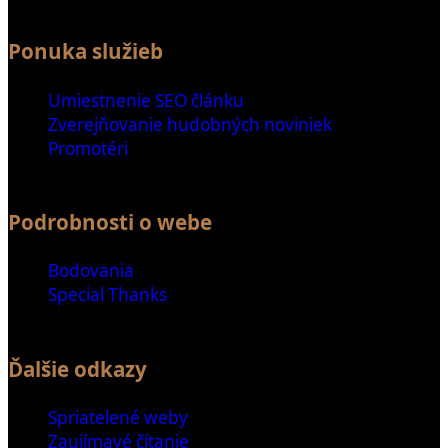
Ponuka služieb
Umiestnenie SEO článku
Zverejňovanie hudobných noviniek
Promotéri
Podrobnosti o webe
Bodovania
Special Thanks
Ďalšie odkazy
Spriatelené weby
Zaujímavé čítanie