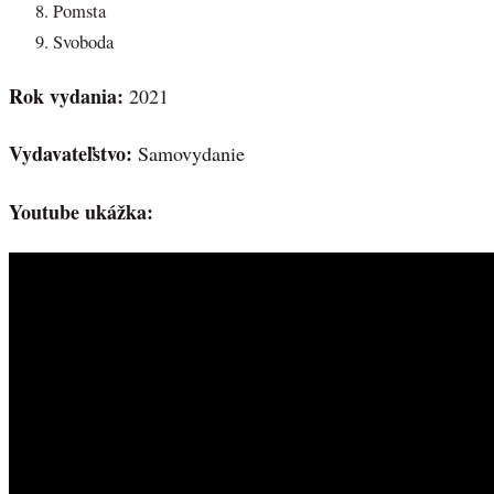
Pomsta
Svoboda
Rok vydania:
2021
Vydavateľstvo:
Samovydanie
Youtube ukážka: