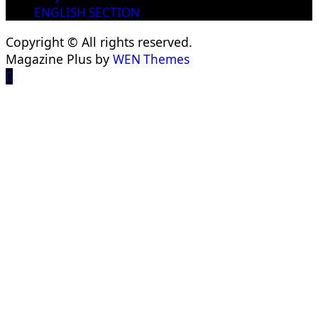
ENGLISH SECTION
Copyright © All rights reserved.
Magazine Plus by
WEN Themes