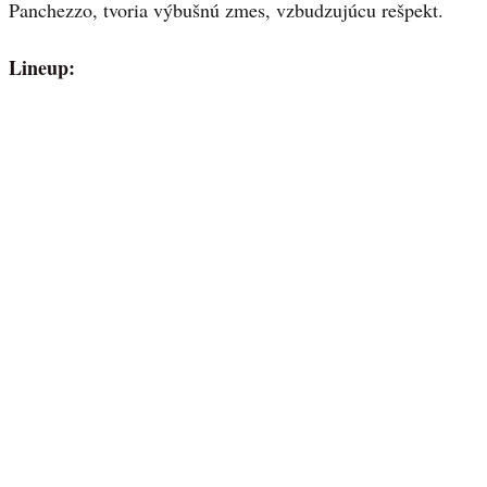
Panchezzo, tvoria výbušnú zmes, vzbudzujúcu rešpekt.
Lineup: