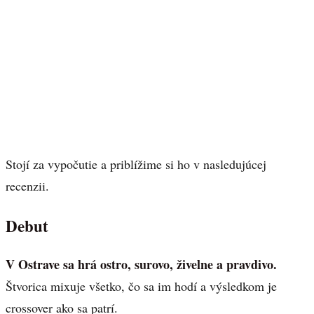
Stojí za vypočutie a priblížime si ho v nasledujúcej
recenzii.
Debut
V Ostrave sa hrá ostro, surovo, živelne a pravdivo.
Štvorica mixuje všetko, čo sa im hodí a výsledkom je
crossover ako sa patrí.