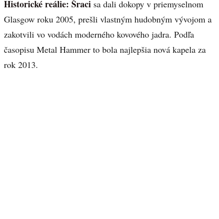
Historické reálie:
Šraci
sa dali dokopy v priemyselnom
Glasgow roku 2005, prešli vlastným hudobným vývojom a
zakotvili vo vodách moderného kovového jadra. Podľa
časopisu Metal Hammer to bola najlepšia nová kapela za
rok 2013.