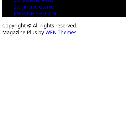
Zaujímavé čítanie
ENGLISH SECTION
Copyright © All rights reserved.
Magazine Plus by
WEN Themes