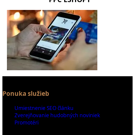
Ponuka služieb
Umiestnenie SEO článku
Zverejňovanie hudobných noviniek
Promotéri