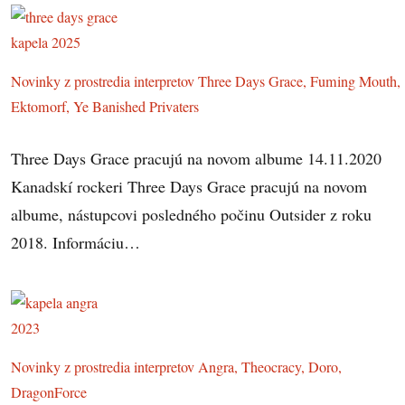
Novinky z prostredia interpretov Three Days Grace, Fuming Mouth,
Ektomorf, Ye Banished Privaters
Three Days Grace pracujú na novom albume 14.11.2020
Kanadskí rockeri Three Days Grace pracujú na novom
albume, nástupcovi posledného počinu Outsider z roku
2018. Informáciu…
Novinky z prostredia interpretov Angra, Theocracy, Doro,
DragonForce