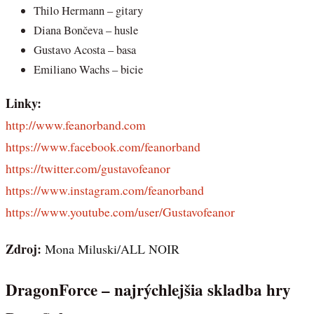
Thilo Hermann – gitary
Diana Bončeva – husle
Gustavo Acosta – basa
Emiliano Wachs – bicie
Linky:
http://www.feanorband.com
https://www.facebook.com/feanorband
https://twitter.com/gustavofeanor
https://www.instagram.com/feanorband
https://www.youtube.com/user/Gustavofeanor
Zdroj:
Mona Miluski/ALL NOIR
DragonForce – najrýchlejšia skladba hry