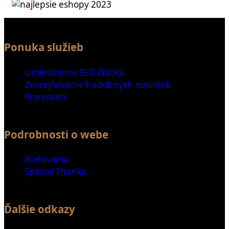
Ponuka služieb
Umiestnenie SEO článku
Zverejňovanie hudobných noviniek
Promotéri
Podrobnosti o webe
Bodovania
Special Thanks
Ďalšie odkazy