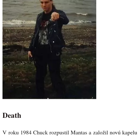
Death
V roku 1984 Chuck rozpustil Mantas a založil novú kapelu