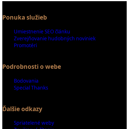
Ponuka služieb
Umiestnenie SEO článku
Zverejňovanie hudobných noviniek
Promotéri
Podrobnosti o webe
Bodovania
Special Thanks
Ďalšie odkazy
Spriatelené weby