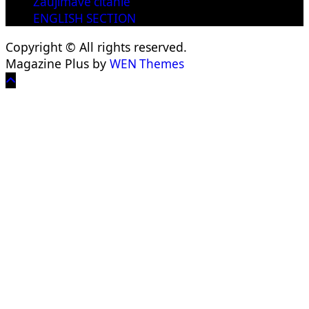
Zaujímavé čítanie
ENGLISH SECTION
Copyright © All rights reserved.
Magazine Plus by
WEN Themes