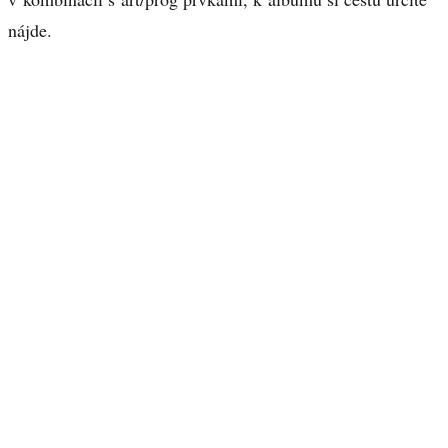
nájde.