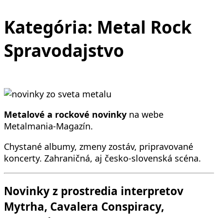
Kategória:
Metal Rock
Spravodajstvo
Metalové a rockové novinky
na webe
Metalmania-Magazín.
Chystané albumy, zmeny zostáv, pripravované
koncerty. Zahraničná, aj česko-slovenská scéna.
Novinky z prostredia interpretov
Mytrha, Cavalera Conspiracy,